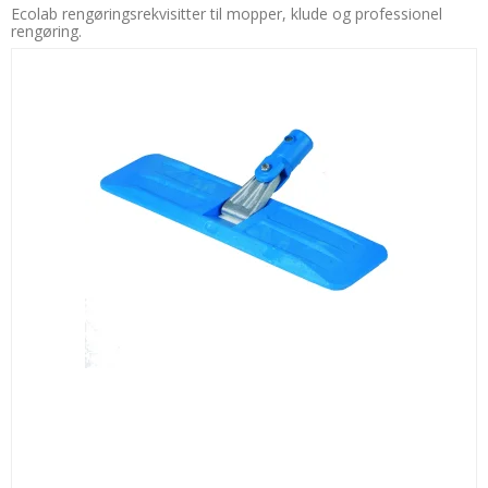
Ecolab rengøringsrekvisitter til mopper, klude og professionel
rengøring.