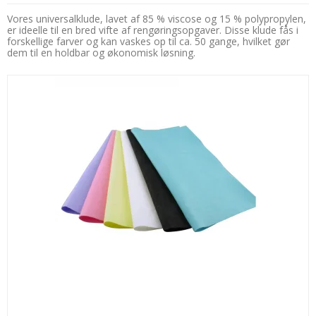
Vores universalklude, lavet af 85 % viscose og 15 % polypropylen,
er ideelle til en bred vifte af rengøringsopgaver. Disse klude fås i
forskellige farver og kan vaskes op til ca. 50 gange, hvilket gør
dem til en holdbar og økonomisk løsning.