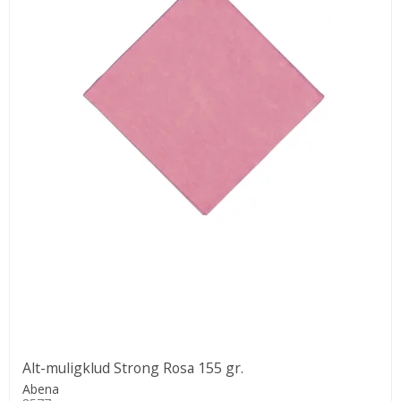
Alt-muligklud Strong Rosa 155 gr.
Abena