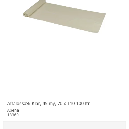
Affaldssæk Klar, 45 my, 70 x 110 100 ltr
Abena
13369