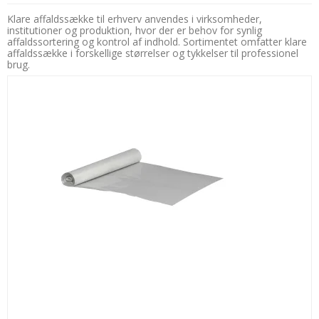
Klare affaldssække til erhverv anvendes i virksomheder,
institutioner og produktion, hvor der er behov for synlig
affaldssortering og kontrol af indhold. Sortimentet omfatter klare
affaldssække i forskellige størrelser og tykkelser til professionel
brug.