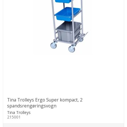
Tina Trolleys Ergo Super kompact, 2
spandsrengøringsvogn
Tina Trolleys
215001