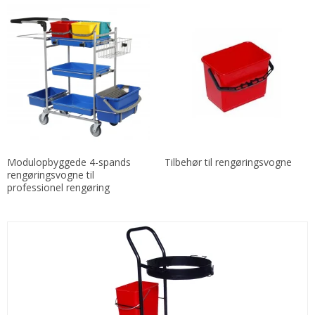
Modulopbyggede 4-spands
Tilbehør til rengøringsvogne
rengøringsvogne til
professionel rengøring