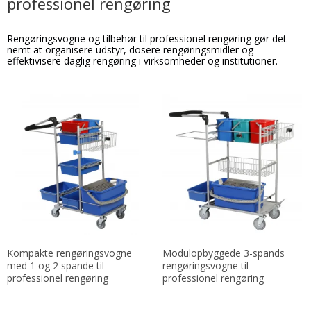
professionel rengøring
Rengøringsvogne og tilbehør til professionel rengøring gør det
nemt at organisere udstyr, dosere rengøringsmidler og
effektivisere daglig rengøring i virksomheder og institutioner.
Kompakte rengøringsvogne
Modulopbyggede 3-spands
med 1 og 2 spande til
rengøringsvogne til
professionel rengøring
professionel rengøring