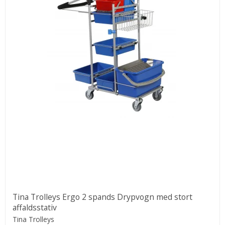
Tina Trolleys Ergo 2 spands Drypvogn med stort
affaldsstativ
Tina Trolleys