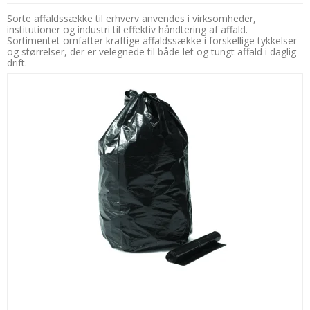
Sorte affaldssække til erhverv anvendes i virksomheder,
institutioner og industri til effektiv håndtering af affald.
Sortimentet omfatter kraftige affaldssække i forskellige tykkelser
og størrelser, der er velegnede til både let og tungt affald i daglig
drift.