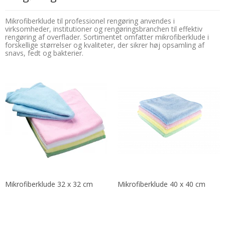
Mikrofiberklude til professionel rengøring anvendes i
virksomheder, institutioner og rengøringsbranchen til effektiv
rengøring af overflader. Sortimentet omfatter mikrofiberklude i
forskellige størrelser og kvaliteter, der sikrer høj opsamling af
snavs, fedt og bakterier.
Mikrofiberklude 32 x 32 cm
Mikrofiberklude 40 x 40 cm