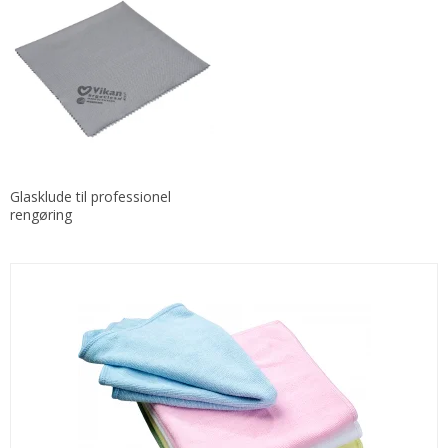
Glasklude til professionel
rengøring