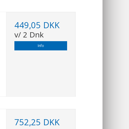
449,05 DKK
v/ 2 Dnk
Info
752,25 DKK